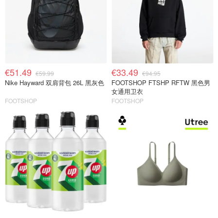
€51.49
€33.49
€59.99
€94.95
Nike Hayward 双肩背包 26L 黑灰色
FOOTSHOP FTSHP RFTW 黑色男
女通用卫衣
FOOTSHOP
FOOTSHOP