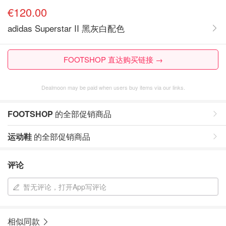
€120.00
adidas Superstar II 黑灰白配色
FOOTSHOP 直达购买链接 →
Dealmoon may be paid when users buy items via our links.
FOOTSHOP
的全部促销商品
运动鞋
的全部促销商品
评论
暂无评论，打开App写评论
相似同款