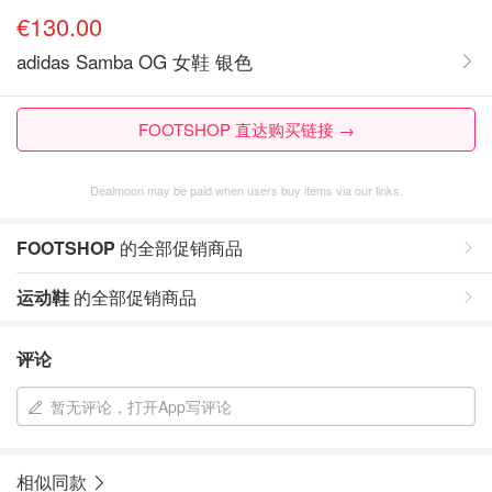
€130.00
adidas Samba OG 女鞋 银色
FOOTSHOP 直达购买链接 →
Dealmoon may be paid when users buy items via our links.
FOOTSHOP
的全部促销商品
运动鞋
的全部促销商品
评论
暂无评论，打开App写评论
相似同款