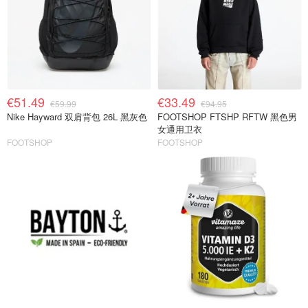
€51.49
€33.49
€59.99
€94.95
Nike Hayward 双肩背包 26L 黑灰色
FOOTSHOP FTSHP RFTW 黑色男
女通用卫衣
FOOTSHOP
FOOTSHOP