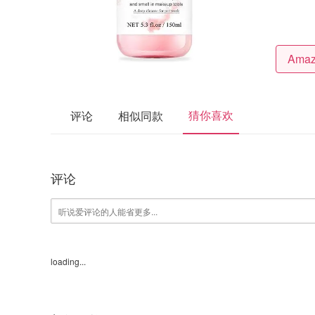
猜你喜欢
评论
相似同款
评论
loading...