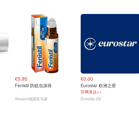
€5.95
€0.00
Fenistil 防蚊虫滚珠
Eurostar 欧洲之星
官网直达>>
Amazon德国亚马逊
Eurostar DE