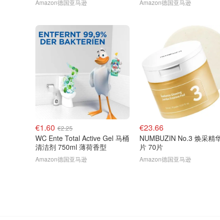
Amazon德国亚马逊
Amazon德国亚马逊
€1.60
€23.66
€2.25
WC Ente Total Active Gel 马桶
NUMBUZIN No.3 焕采精
清洁剂 750ml 薄荷香型
片 70片
Amazon德国亚马逊
Amazon德国亚马逊