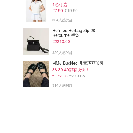
4色可选
€7.90
€19.90
334人感兴趣
Hermes Herbag Zip 20
Retourné 手袋
€2210.00
330人感兴趣
MM6 Buckled 儿童玛丽珍鞋
38 39 40都有快快！
€172.16
€279.65
314人感兴趣