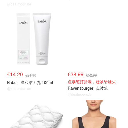
@dealmoon.de
热卖推荐
热卖推荐
€14.20
€38.99
€21.90
€52.99
点读笔打折啦，赶紧给娃买
Babor
温和洁面乳 100ml
Ravensburger
点读笔
@dealmoon.de
@dealmoon.de
热卖推荐
热卖推荐