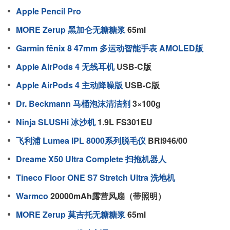
Apple Pencil Pro
MORE Zerup 黑加仑无糖糖浆
65ml
Garmin fēnix 8 47mm 多运动智能手表 AMOLED版
Apple AirPods 4 无线耳机
USB-C版
Apple AirPods 4 主动降噪版
USB-C版
Dr. Beckmann 马桶泡沫清洁剂
3×100g
Ninja SLUSHi 冰沙机
1.9L FS301EU
飞利浦 Lumea IPL 8000系列脱毛仪
BRI946/00
Dreame X50 Ultra Complete 扫拖机器人
Tineco Floor ONE S7 Stretch Ultra 洗地机
Warmco
20000mAh露营风扇（带照明）
MORE Zerup 莫吉托无糖糖浆
65ml