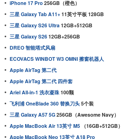
iPhone 17 Pro
256GB（橙色）
三星 Galaxy Tab A11+
11英寸平板 128GB
三星 Galaxy S26 Ultra
12GB+512GB
三星 Galaxy S26
12GB+256GB
DREO 智能塔式风扇
ECOVACS WINBOT W3 OMNI 擦窗机器人
Apple AirTag 第二代
Apple AirTag 第二代 四件套
Ariel All-in-1 洗衣凝珠
100颗
飞利浦 OneBlade 360 替换刀头
5个装
三星 Galaxy A57 5G
256GB（Awesome Navy）
Apple MacBook Air 13英寸 M5
（16GB+512GB）
Apple MacBook Neo 13英寸 A18 Pro