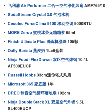
飞利浦 Air Performer 二合一空气净化风扇
AMF765/10
SodaStream Crystal 3.0 气泡水机
Cecotec ForceClima 9100 移动空调
9000BTU
MORE Zerup 蜜桃冰茶无糖糖浆
65ml
Finish Ultimate Plus 洗碗机凝珠
105颗
Oatly Barista 燕麦奶
1L×6盒装
Ninja Foodi FlexDrawer 双区空气炸锅
10.4L
AF500EUCP
Russell Hobbs
33cm迷你塔式风扇
Microsoft 365 家庭版
1年
DREO 静音空气循环落地扇
102cm
Ninja Double Stack XL 双层空气炸锅
9.5L
SL400EUCP