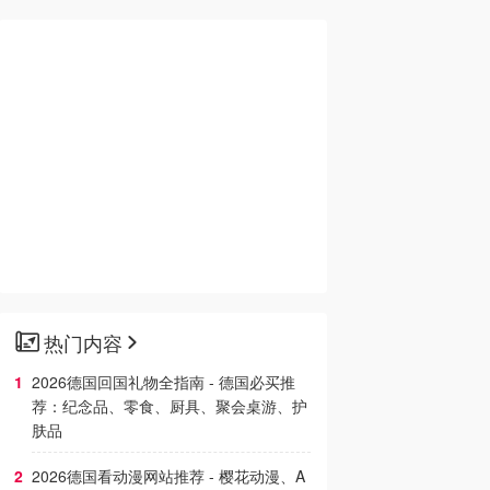
热门内容
2026德国回国礼物全指南 - 德国必买推
荐：纪念品、零食、厨具、聚会桌游、护
肤品
2026德国看动漫网站推荐 - 樱花动漫、A