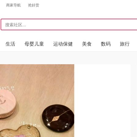
商家导航
抢好货
生活
母婴儿童
运动保健
美食
数码
旅行