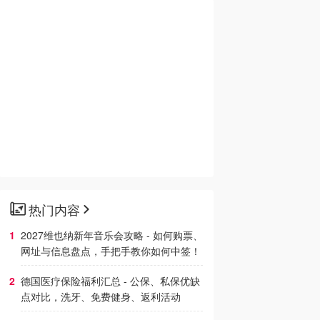
热门内容
2027维也纳新年音乐会攻略 - 如何购票、
网址与信息盘点，手把手教你如何中签！
德国医疗保险福利汇总 - 公保、私保优缺
点对比，洗牙、免费健身、返利活动