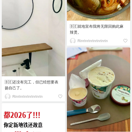
🇧🇪就地宣布我将无限回购此麻
辣烫。
Rinrinrinrinrinrinrin
🇧🇪还没有完工，但已经想要表
扬自己了。
Rinrinrinrinrinrinrin