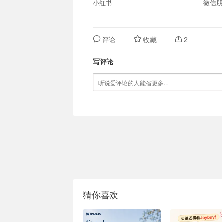
小红书
微信
评论
收藏
2
写评论
猜你喜欢