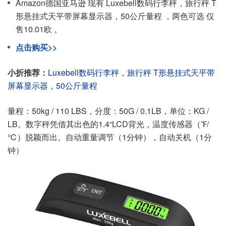
Amazon德国亚马逊 现有 Luxebell数码行李秤，旅行秤 T
形悬挂式天平带屏幕显示器，50公斤量程 ，两色可选 仅
售10.01欧 。
点击购买>>
小折推荐：
Luxebell数码行李秤，旅行秤 T形悬挂式天平带
屏幕显示器，50公斤量程
量程：50kg / 110 LBS，分度：50G / 0.1LB，单位：KG /
LB。数字秤凭借其出色的1.4“LCD背光，温度传感器（℉/
℃）脱颖而出。自动重量调节（1分钟），自动关机（1分
钟）