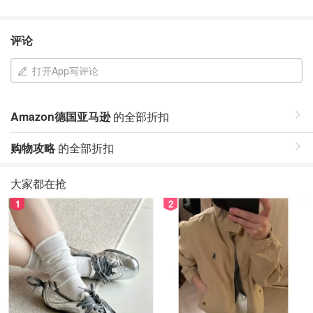
评论
打开App写评论
Amazon德国亚马逊
的全部折扣
购物攻略
的全部折扣
大家都在抢
1
2