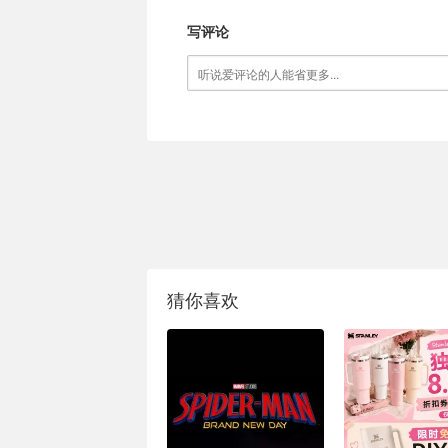
写评论
猜你喜欢