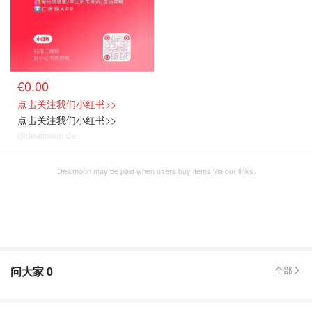
€0.00
点击关注我们小红书>>
点击关注我们小红书>>
@dealmoon.de
Dealmoon may be paid when users buy items via our links.
问大家
0
全部