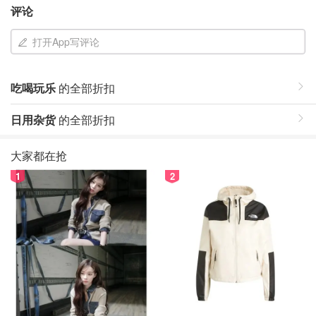
评论
打开App写评论
吃喝玩乐
的全部折扣
日用杂货
的全部折扣
大家都在抢
1
2