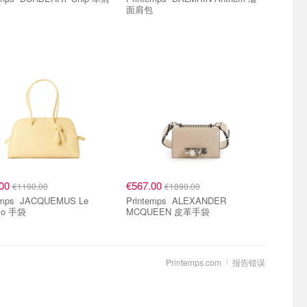
面肩包
.00
€567.00
€1190.00
€1890.00
CQUEMUS Le
Printemps ALEXANDER
mo 手袋
MCQUEEN 皮革手袋
Printemps.com
报告错误