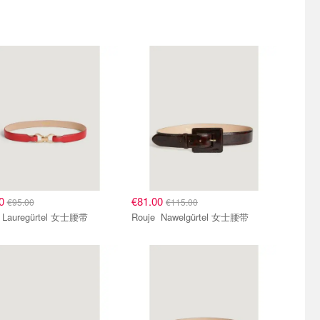
00
€81.00
€95.00
€115.00
Rouje Lauregürtel 女士腰带
Rouje Nawelgürtel 女士腰带