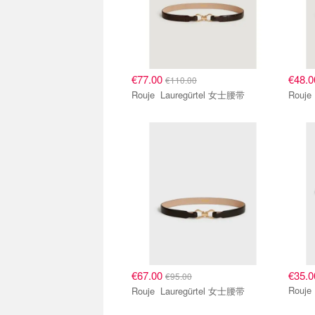
€77.00
€48.
€110.00
Rouje Lauregürtel 女士腰带
€67.00
€35.0
€95.00
Rouje Lauregürtel 女士腰带