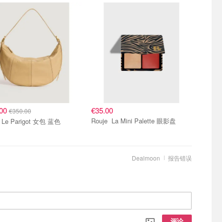
.00
€35.00
€350.00
Rouje La Mini Palette 眼影盘
Rouje Le Parigot 女包 蓝色
Dealmoon
报告错误
评论