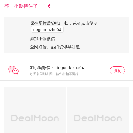
整一个期待住了！！🌟
保存图片后VX扫一扫，或者点击复制
deguodazhe04
添加小编微信
全网好价、热门资讯早知道
加小编微信：
复制
每天刷刷朋友圈，精华折扣不漏掉