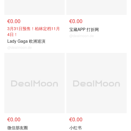
€0.00
€0.00
3月31日预售！柏林定档11月
宝藏APP 打折网
4日！
@dealmoon.de
Lady Gaga 欧洲巡演
@dealmoon.de
€0.00
€0.00
微信朋友圈
小红书