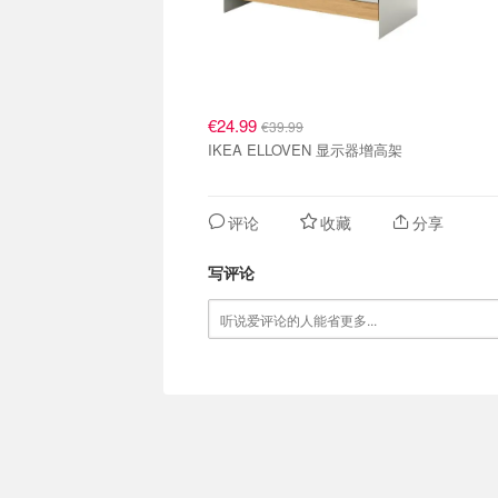
€24.99
€39.99
IKEA ELLOVEN 显示器增高架
评论
收藏
分享
写评论