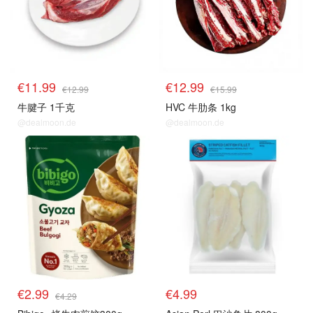
€11.99
€12.99
€12.99
€15.99
牛腱子 1千克
HVC 牛肋条 1kg
@dealmoon.de
@dealmoon.de
生鲜top
生鲜top
€2.99
€4.99
€4.29