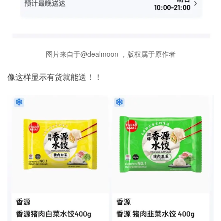
图片来自于@dealmoon ，版权属于原作者
像这样显示有货就能送！！