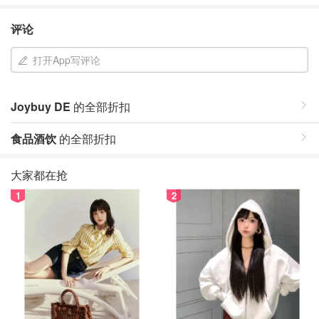
评论
打开App写评论
Joybuy DE
的全部折扣
食品酒饮
的全部折扣
大家都在抢
1
2