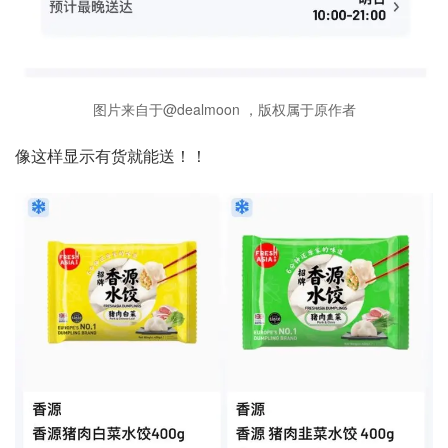
图片来自于@dealmoon ，版权属于原作者
像这样显示有货就能送！！