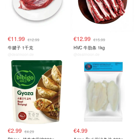
€11.99
€12.99
€12.99
€15.99
牛腱子 1千克
HVC 牛肋条 1kg
@dealmoon.de
@dealmoon.de
生鲜top
生鲜top
€2.99
€4.99
€4.29