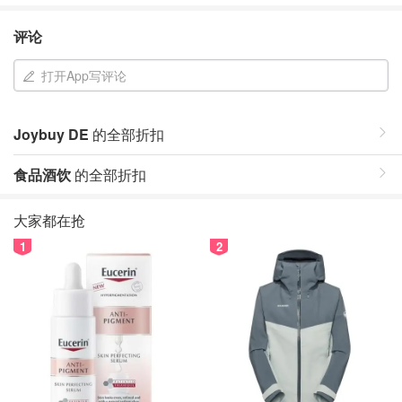
评论
打开App写评论
Joybuy DE
的全部折扣
食品酒饮
的全部折扣
大家都在抢
1
2