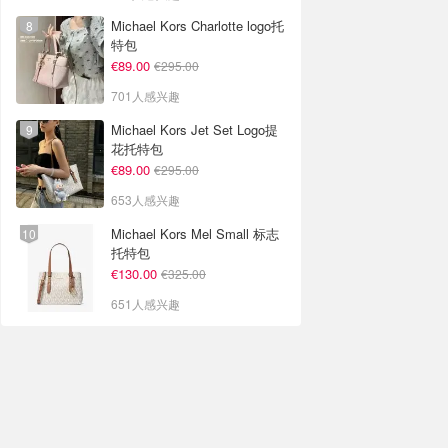
Michael Kors Charlotte logo托
特包
€89.00
€295.00
701人感兴趣
Michael Kors Jet Set Logo提
花托特包
€89.00
€295.00
653人感兴趣
Michael Kors Mel Small 标志
托特包
€130.00
€325.00
651人感兴趣