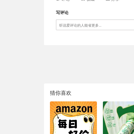
写评论
猜你喜欢