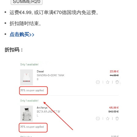
SUMMER20
运费€4.99, 或订单满€70德国境内免运费。
折扣随时结束。
点击购买>>
折扣码：