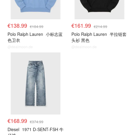
€138.99
€161.99
€184.99
€214.99
Polo Ralph Lauren
小标志蓝
Polo Ralph Lauren
半拉链套
色卫衣
头衫 黑色
@dealmoon.de
@dealmoon.de
€168.99
€374.99
Diesel
1971 D-SENT-FSH 牛