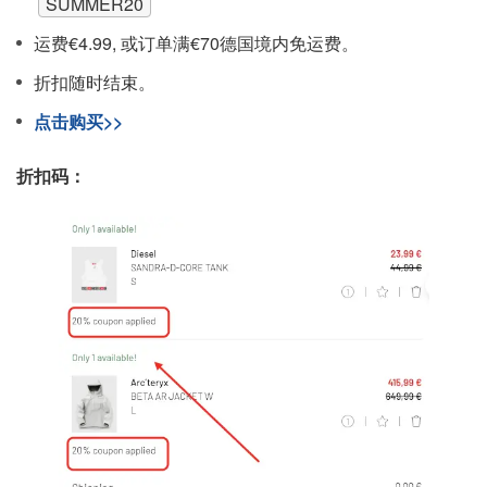
SUMMER20
运费€4.99, 或订单满€70德国境内免运费。
折扣随时结束。
点击购买>>
折扣码：