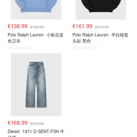
€138.99
€161.99
€184.99
€214.99
Polo Ralph Lauren
小标志蓝
Polo Ralph Lauren
半拉链套
色卫衣
头衫 黑色
@dealmoon.de
@dealmoon.de
€168.99
€374.99
Diesel
1971 D-SENT-FSH 牛