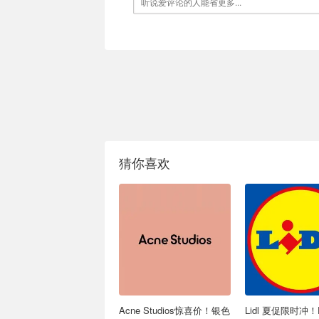
猜你喜欢
Acne Studios惊喜价！银色
Lidl 夏促限时冲！