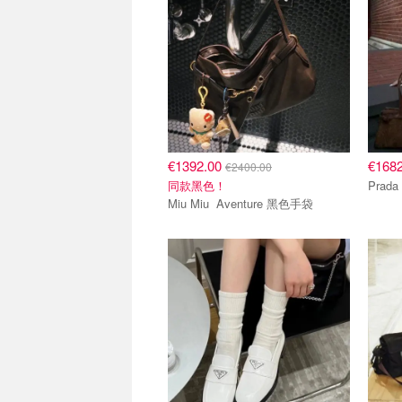
€1392.00
€168
€2400.00
同款黑色！
Miu Miu Aventure 黑色手袋