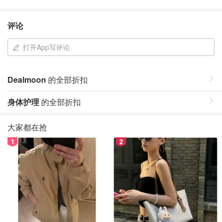
评论
打开App写评论
Dealmoon
的全部折扣
身体护理
的全部折扣
大家都在抢
1
2