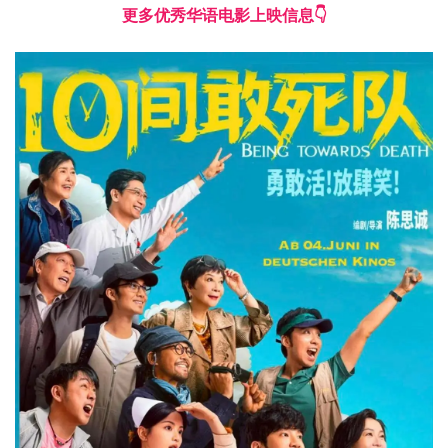
更多优秀华语电影上映信息👇