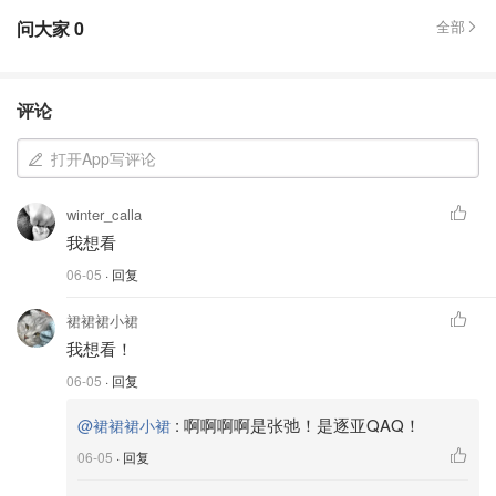
问大家
0
全部
评论
打开App写评论
winter_calla
我想看
06-05
· 回复
裙裙裙小裙
我想看！
06-05
· 回复
:
啊啊啊啊是张弛！是逐亚QAQ！
@裙裙裙小裙
06-05
· 回复