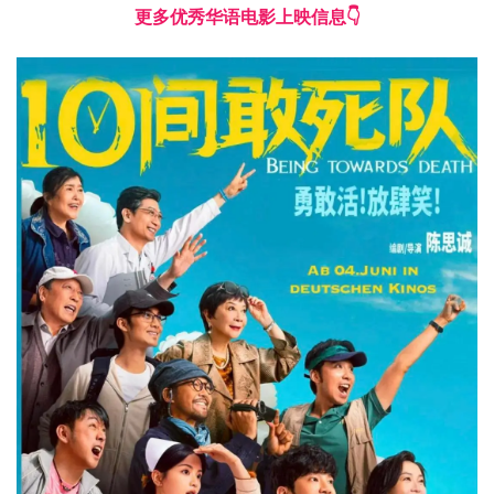
更多优秀华语电影上映信息👇