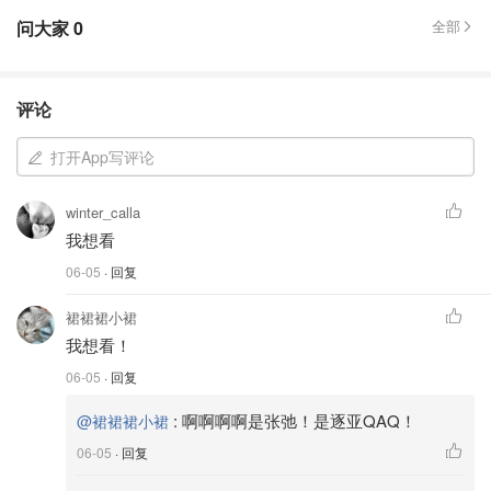
问大家
0
全部
评论
打开App写评论
winter_calla
我想看
06-05
· 回复
裙裙裙小裙
我想看！
06-05
· 回复
:
啊啊啊啊是张弛！是逐亚QAQ！
@裙裙裙小裙
06-05
· 回复