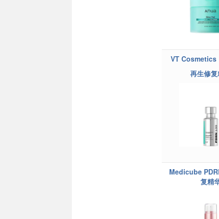
VT Cosmetics
再生修复
Medicube P
复精