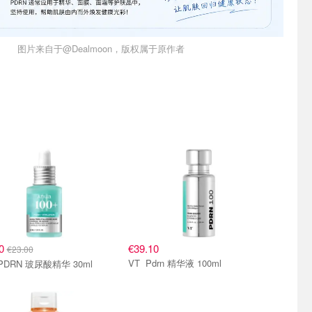
图片来自于@Dealmoon，版权属于原作者
40
€39.10
€23.00
VT Pdrn 精华液 100ml
 PDRN 玻尿酸精华 30ml