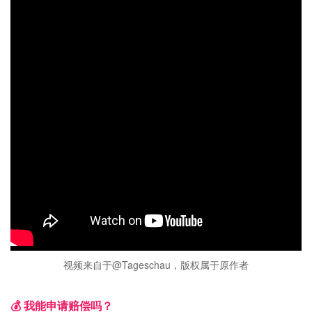
视频来自于@Tageschau，版权属于原作者
💰 我能申请赔偿吗？