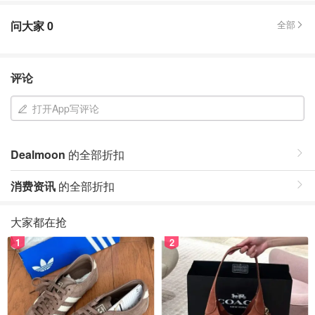
问大家
0
全部
评论
打开App写评论
Dealmoon
的全部折扣
消费资讯
的全部折扣
大家都在抢
1
2