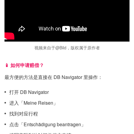
视频来自于@Bild，版权属于原作者
📱 如何申请赔偿？
最方便的方法是直接在 DB Navigator 里操作：
打开 DB Navigator
进入「Meine Reisen」
找到对应行程
点击「Entschädigung beantragen」