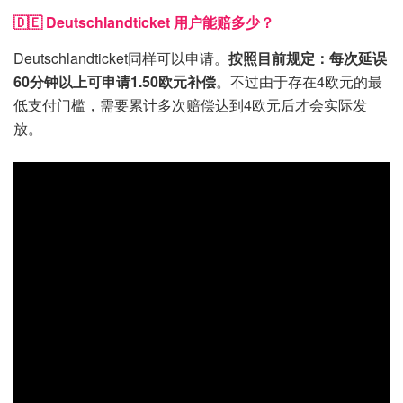
🇩🇪 Deutschlandticket 用户能赔多少？
Deutschlandticket同样可以申请。
按照目前规定：每次延误
60分钟以上可申请1.50欧元补偿
。不过由于存在4欧元的最
低支付门槛，需要累计多次赔偿达到4欧元后才会实际发
放。