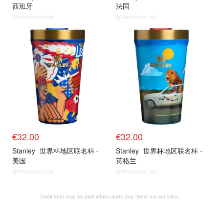
西班牙
法国
@dealmoon.de
@dealmoon.de
€32.00
€32.00
Stanley
世界杯地区联名杯 -
Stanley
世界杯地区联名杯 -
美国
英格兰
@dealmoon.de
@dealmoon.de
Dealmoon may be paid when users buy items via our links.