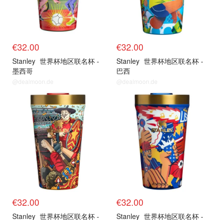
€32.00
€32.00
Stanley
世界杯地区联名杯 -
Stanley
世界杯地区联名杯 -
墨西哥
巴西
@dealmoon.de
@dealmoon.de
€32.00
€32.00
Stanley
世界杯地区联名杯 -
Stanley
世界杯地区联名杯 -