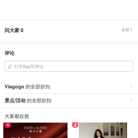
问大家
0
全部
评论
打开App写评论
Viagogo
的全部折扣
景点/活动
的全部折扣
大家都在抢
1
2