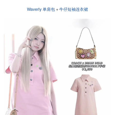
Waverly 单肩包
+
牛仔短袖连衣裙