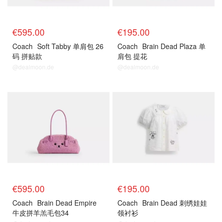
€595.00
€195.00
Coach
Soft Tabby 单肩包 26
Coach
Brain Dead Plaza 单
码 拼贴款
肩包 提花
@dealmoon.de
@dealmoon.de
€595.00
€195.00
Coach
Brain Dead Empire
Coach
Brain Dead 刺绣娃娃
牛皮拼羊羔毛包34
领衬衫