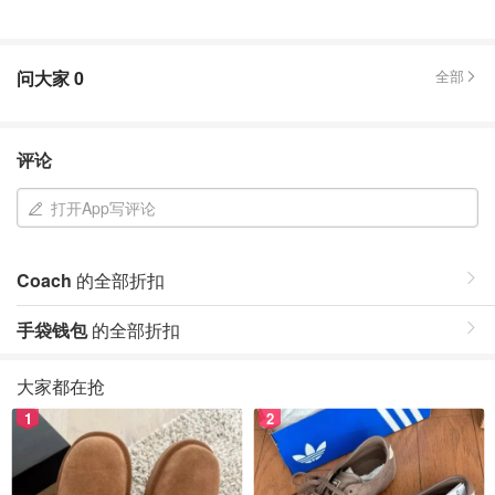
问大家
0
全部
评论
打开App写评论
Coach
的全部折扣
手袋钱包
的全部折扣
大家都在抢
1
2