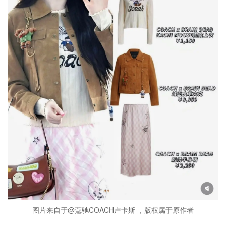
图片来自于@蔻驰COACH卢卡斯 ，版权属于原作者