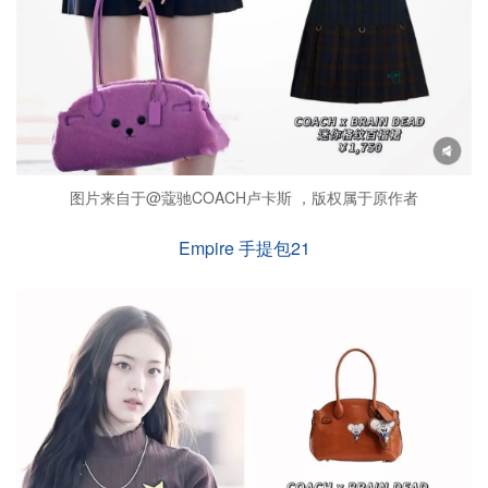
图片来自于@蔻驰COACH卢卡斯 ，版权属于原作者
Empire 手提包21