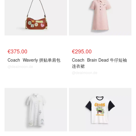
€375.00
€295.00
Coach
Waverly 拼贴单肩包
Coach
Brain Dead 牛仔短袖
连衣裙
@dealmoon.de
@dealmoon.de