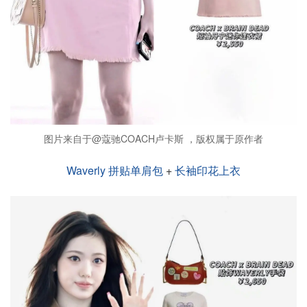
图片来自于@蔻驰COACH卢卡斯 ，版权属于原作者
Waverly 拼贴单肩包
+
长袖印花上衣