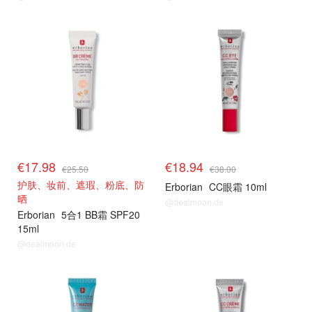
€17.98
€18.94
€25.50
€38.00
护肤、妆前、遮瑕、粉底、防
Erborian
CC眼霜 10ml
晒
@dealmoon.de
Erborian
5合1 BB霜 SPF20
15ml
@dealmoon.de