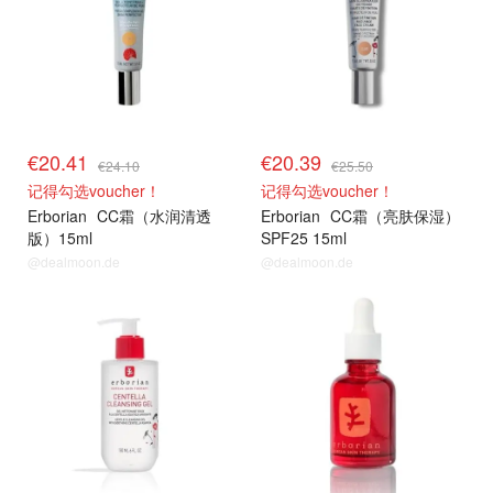
€20.41
€20.39
€24.10
€25.50
记得勾选voucher！
记得勾选voucher！
Erborian
CC霜（水润清透
Erborian
CC霜（亮肤保湿）
版）15ml
SPF25 15ml
@dealmoon.de
@dealmoon.de