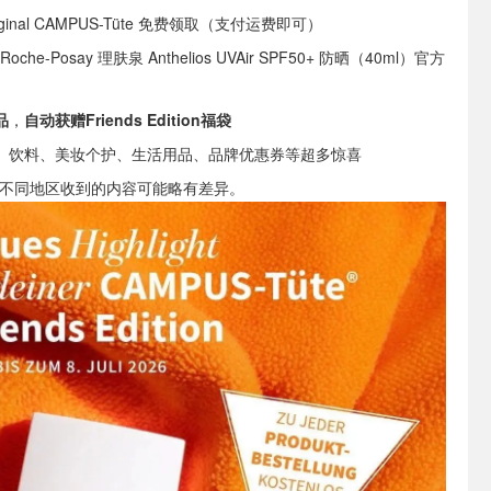
iginal CAMPUS-Tüte 免费领取（支付运费即可）
Roche-Posay 理肤泉 Anthelios UVAir SPF50+ 防晒（40ml）官方
品
，
自动获赠Friends Edition福袋
、饮料、美妆个护、生活用品、品牌优惠券等超多惊喜
，不同地区收到的内容可能略有差异。