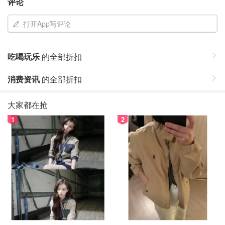
评论
打开App写评论
吃喝玩乐
的全部折扣
消费资讯
的全部折扣
大家都在抢
1
2