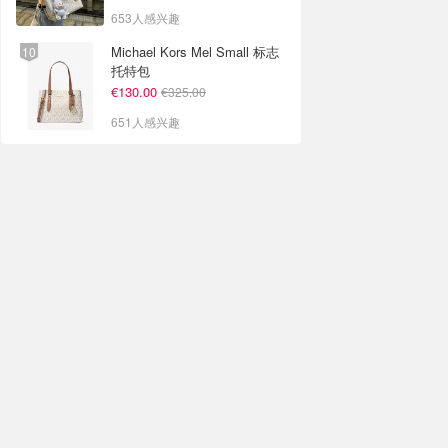
653人感兴趣
Michael Kors Mel Small 标志
托特包
€130.00
€325.00
651人感兴趣