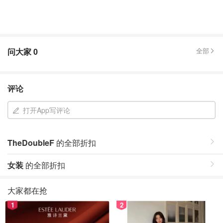
问大家
0
全部
评论
打开App写评论
TheDoubleF
的全部折扣
女装
的全部折扣
大家都在抢
1
2