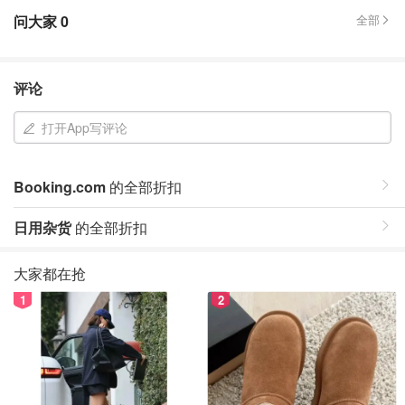
问大家
0
全部
评论
打开App写评论
Booking.com
的全部折扣
日用杂货
的全部折扣
大家都在抢
1
2