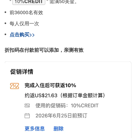
“
10%
CREDIT
” 需满50美金。
前36000名有效
每人仅用一次
点击购买>>
折扣码在付款前可以添加，亲测有效