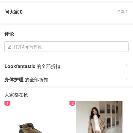
问大家
0
全部
评论
打开App写评论
Lookfantastic
的全部折扣
身体护理
的全部折扣
大家都在抢
1
2