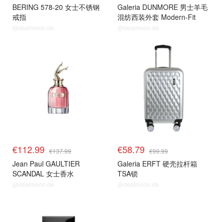
BERING 578-20 女士不锈钢
Galeria DUNMORE 男士羊毛
戒指
混纺西装外套 Modern-Fit
@dealmoon.de
@dealmoon.de
€112.99
€58.79
€137.99
€99.99
Jean Paul GAULTIER
Galeria ERFT 硬壳拉杆箱
SCANDAL 女士香水
TSA锁
@dealmoon.de
@dealmoon.de