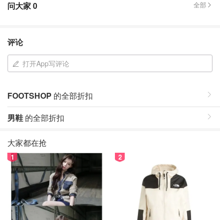
问大家
0
全部
评论
打开App写评论
FOOTSHOP
的全部折扣
男鞋
的全部折扣
大家都在抢
1
2