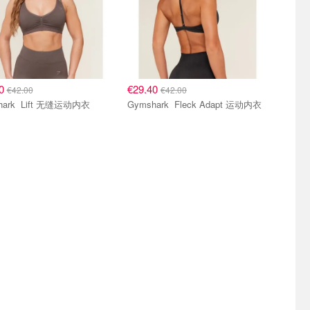
40
€29.40
€42.00
€42.00
Gymshark Lift 无缝运动内衣
Gymshark Fleck Adapt 运动内衣