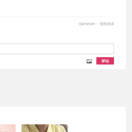
Gymshark
报告错误
评论