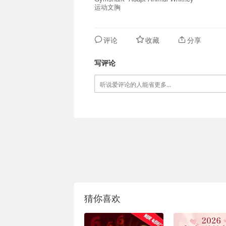
运动文胸
评论
收藏
分享
写评论
猜你喜欢