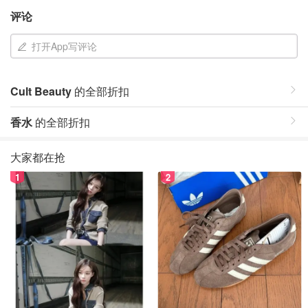
评论
打开App写评论
Cult Beauty
的全部折扣
香水
的全部折扣
大家都在抢
1
2