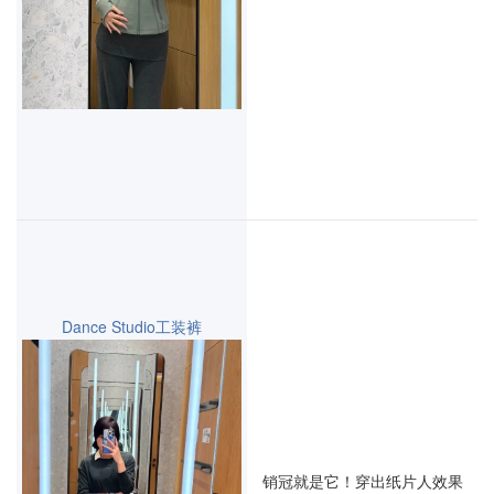
Dance Studio工装裤
销冠就是它！穿出纸片人效果