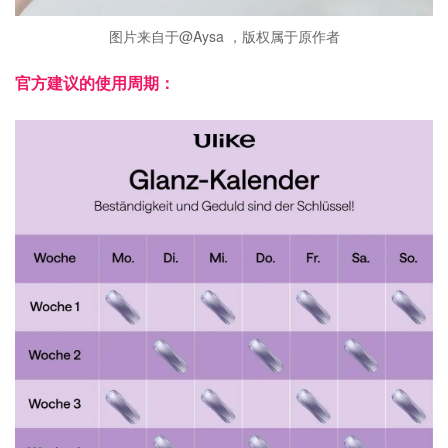
图片来自于@Aysa ，版权属于原作者
官方建议的使用周期：