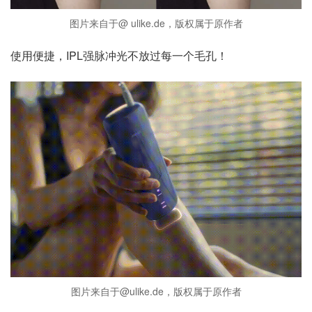
图片来自于@ ulike.de，版权属于原作者
使用便捷，IPL强脉冲光不放过每一个毛孔！
图片来自于@ulike.de，版权属于原作者