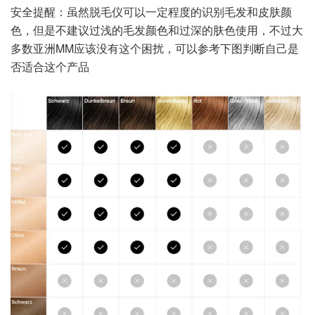
安全提醒：虽然脱毛仪可以一定程度的识别毛发和皮肤颜
色，但是不建议过浅的毛发颜色和过深的肤色使用，不过大
多数亚洲MM应该没有这个困扰，可以参考下图判断自己是
否适合这个产品