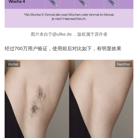
图片来自于@ulike.de ，版权属于原作者
经过700万用户验证，使用前后对比如下，有明显效果