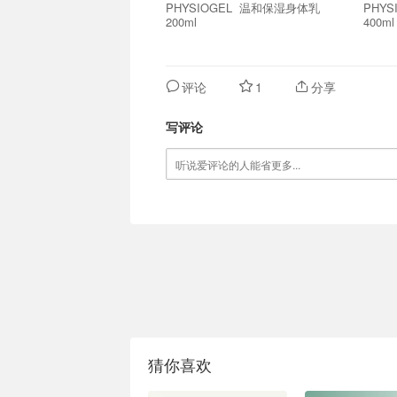
PHYSIOGEL 温和保湿身体乳
PHYSIOGEL
200ml
400ml
评论
1
分享
写评论
猜你喜欢