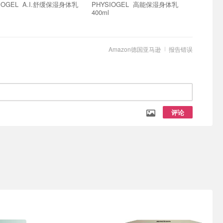
 A.I.舒缓保湿身体乳
PHYSIOGEL 高能保湿身体乳
400ml
Amazon德国亚马逊
报告错误
评论