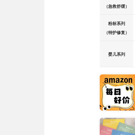
（急救舒缓）
粉标系列
（特护修复）
婴儿系列