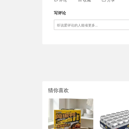
写评论
猜你喜欢