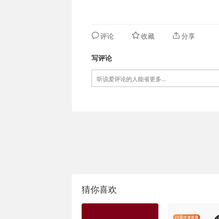
评论
收藏
分享
写评论
猜你喜欢