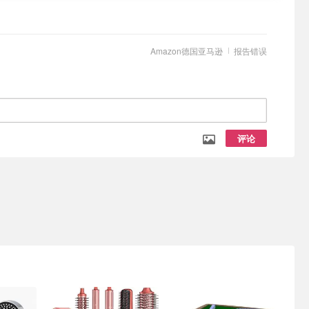
Amazon德国亚马逊
报告错误
评论