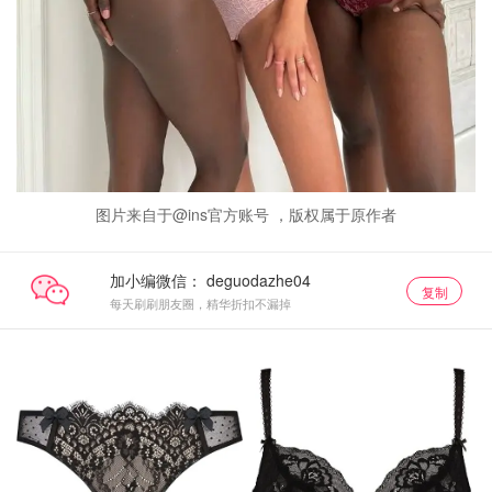
图片来自于@ins官方账号 ，版权属于原作者
加小编微信：
复制
每天刷刷朋友圈，精华折扣不漏掉