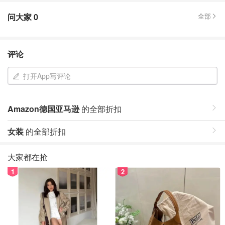
问大家
0
全部
评论
打开App写评论
Amazon德国亚马逊
的全部折扣
女装
的全部折扣
大家都在抢
1
2