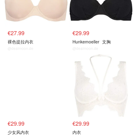
€27.99
€29.99
裸色提拉内衣
Hunkemoeller
文胸
@dealmoon.de
@dealmoon.de
€29.99
€29.99
少女风内衣
内衣