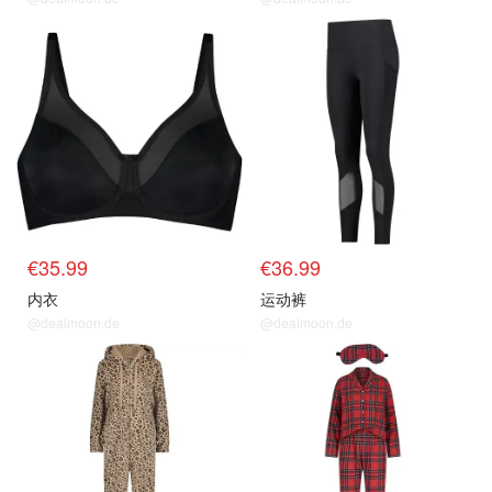
€35.99
€36.99
内衣
运动裤
@dealmoon.de
@dealmoon.de