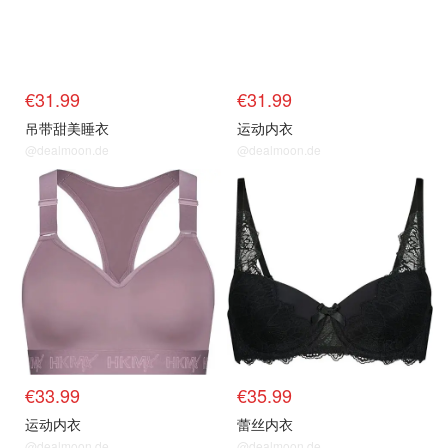
€31.99
€31.99
吊带甜美睡衣
运动内衣
@dealmoon.de
@dealmoon.de
€33.99
€35.99
运动内衣
蕾丝内衣
@dealmoon.de
@dealmoon.de