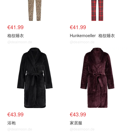
€41.99
€41.99
格纹睡衣
Hunkemoeller
格纹睡衣
@dealmoon.de
@dealmoon.de
€43.99
€43.99
浴袍
家居服
@dealmoon.de
@dealmoon.de