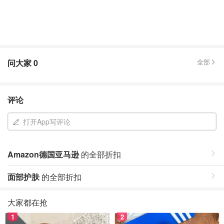
问大家
0
全部
评论
打开App写评论
Amazon德国亚马逊
的全部折扣
面部护肤
的全部折扣
大家都在抢
1
2