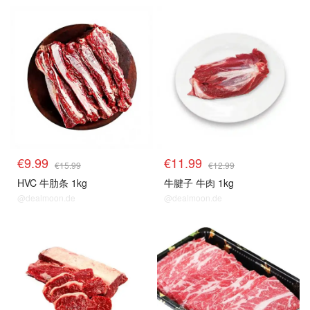
€9.99
€11.99
€15.99
€12.99
HVC 牛肋条 1kg
牛腱子 牛肉 1kg
@dealmoon.de
@dealmoon.de