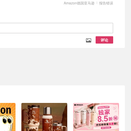
Amazon德国亚马逊
报告错误
评论