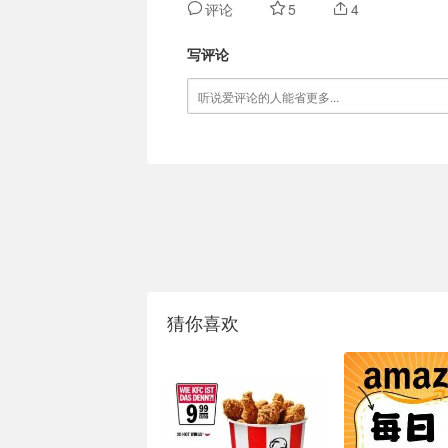
评论
5
4
写评论
猜你喜欢