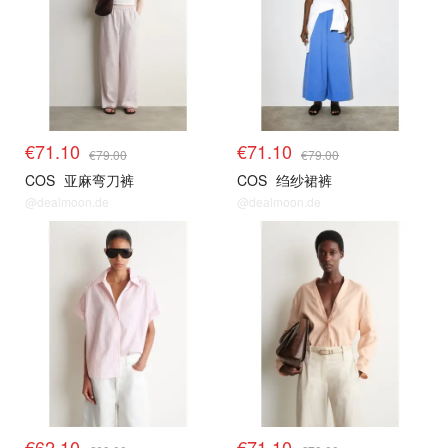
€71.10
€71.10
€79.00
€79.00
COS
亚麻弯刀裤
COS
绉纱裙裤
@dealmoon.de
@dealmoon.de
€62.10
€71.10