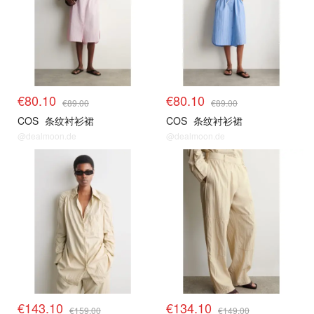
€80.10
€80.10
€89.00
€89.00
COS
条纹衬衫裙
COS
条纹衬衫裙
@dealmoon.de
@dealmoon.de
€143.10
€134.10
€159.00
€149.00